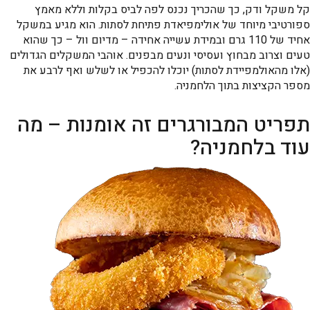
קל משקל ודק, כך שהכריך נכנס לפה לביס בקלות וללא מאמץ
ספורטיבי מיוחד של אולימפיאדת פתיחת לסתות. הוא מגיע במשקל
אחיד של 110 גרם ובמידת עשייה אחידה – מדיום וול – כך שהוא
טעים וצרוב מבחוץ ועסיסי ונעים מבפנים. אוהבי המשקלים הגדולים
(אלו מהאולמפיידת לסתות) יוכלו להכפיל או לשלש ואף לרבע את
מספר הקציצות בתוך הלחמניה.
תפריט המבורגרים זה אומנות – מה
עוד בלחמניה?