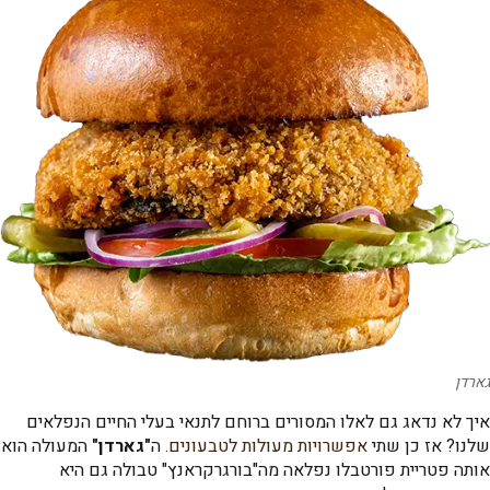
גארדן
איך לא נדאג גם לאלו המסורים ברוחם לתנאי בעלי החיים הנפלאים
שלנו? אז כן שתי
אפשרויות מעולות לטבעונים
. ה
"גארדן"
המעולה הוא
אותה פטריית פורטבלו נפלאה מה"בורגרקראנץ" טבולה גם היא