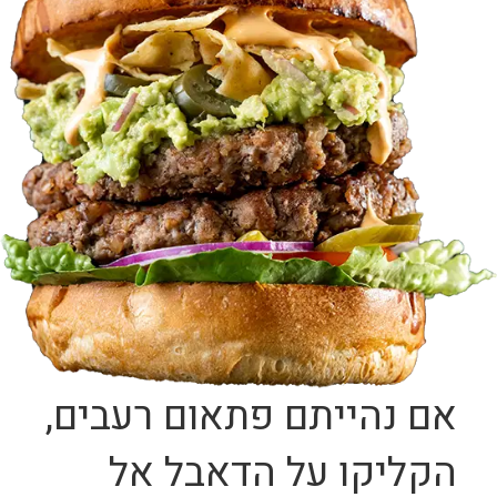
אם נהייתם פתאום רעבים,
הקליקו על הדאבל אל