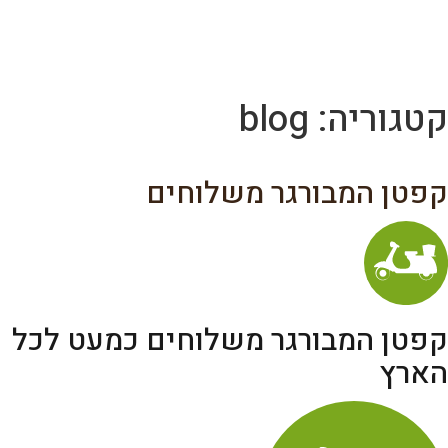
לג
תוכן
מרכזי
קטגוריה:
blog
קפטן המבורגר משלוחים
קפטן המבורגר משלוחים כמעט לכל
הארץ