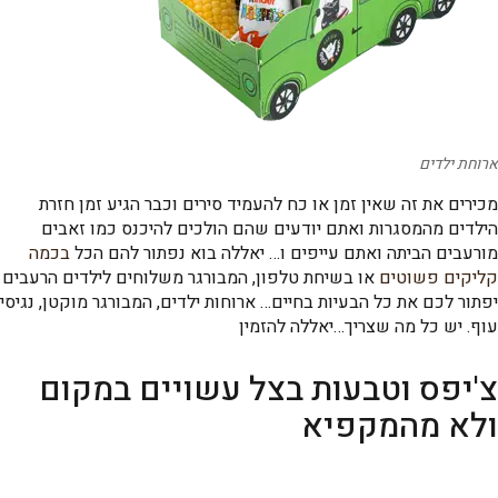
ארוחת ילדים
מכירים את זה שאין זמן או כח להעמיד סירים וכבר הגיע זמן חזרת
הילדים מהמסגרות ואתם יודעים שהם הולכים להיכנס כמו זאבים
מורעבים הביתה ואתם עייפים ו… יאללה בוא נפתור להם הכל
בכמה
קליקים פשוטים
או בשיחת טלפון, המבורגר משלוחים לילדים הרעבים
יפתור לכם את כל הבעיות בחיים… ארוחות ילדים, המבורגר מוקטן, נגיסי
עוף. יש כל מה שצריך…יאללה להזמין
צ'יפס וטבעות בצל עשויים במקום
ולא מהמקפיא