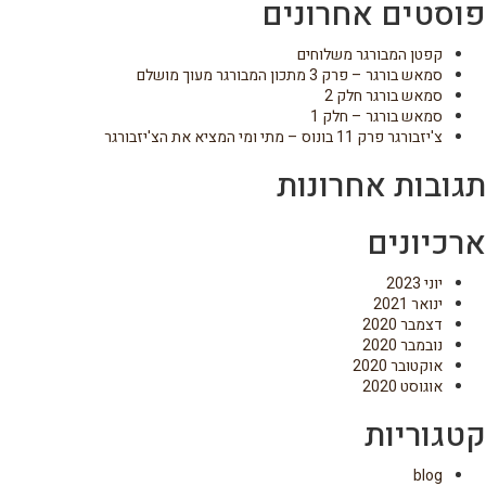
פוסטים אחרונים
קפטן המבורגר משלוחים
סמאש בורגר – פרק 3 מתכון המבורגר מעוך מושלם
סמאש בורגר חלק 2
סמאש בורגר – חלק 1
צ'יזבורגר פרק 11 בונוס – מתי ומי המציא את הצ'יזבורגר
תגובות אחרונות
ארכיונים
יוני 2023
ינואר 2021
דצמבר 2020
נובמבר 2020
אוקטובר 2020
אוגוסט 2020
קטגוריות
blog