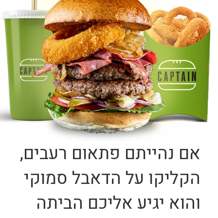
אם נהייתם פתאום רעבים,
הקליקו על הדאבל סמוקי
והוא יגיע אליכם הביתה