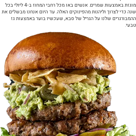
מוגזת באמצעות שמרים. אנשים באו מכל רחבי המחוז ב-4 ליולי בכל
שנה כדי לצרוך וליהנות מהפינוקים האלה. עד היום אנחנו מבשלים את
ההמבורגרים שלנו על הגריל של סבא, שעכשיו בוער באמצעות גז
טבעי.