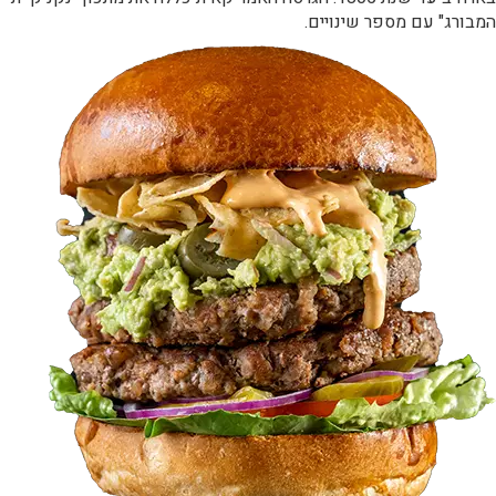
המבורג" עם מספר שינויים.