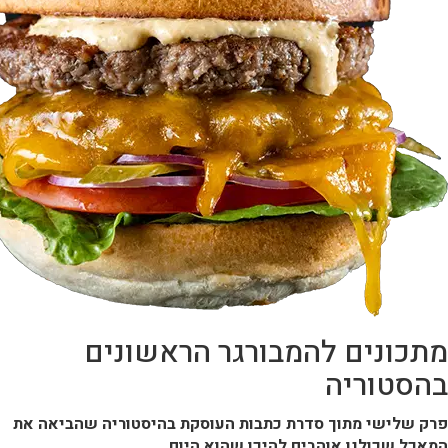
מתכונים להמבורגר הראשונים
בהסטוריה
פרק שלישי מתוך סדרת כתבות העוסקת בהיסטוריה שהביאה את
המאכל שכולנו אוהבים להיכן שהוא היום
.