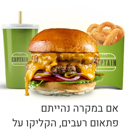
אם במקרה נהייתם
פתאום רעבים, הקליקו על