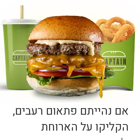
אם נהייתם פתאום רעבים,
הקליקו על הארוחת