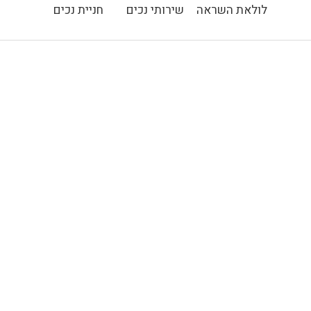
לולאת השראה
שירותי נכים
חניית נכים