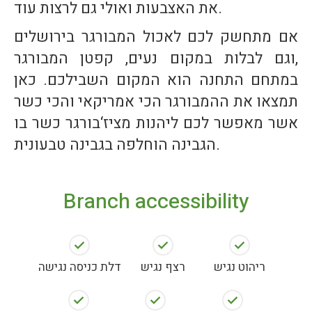
את האצבעות ואולי גם לרצות עוד.
אם מתחשק לכם לאכול המבורגר בירושלים
,וגם לבלות במקום נעים, קפטן המבורגר
במתחם התחנה הוא המקום השבילכם. כאן
תמצאו את ההמבורגר הכי אמריקאי והכי כשר
אשר מאפשר לכם ליהנות מציז‘בורגר כשר בו
הגבינה הוחלפה בגבינה טבעונית.
Branch accessibility
ריהוט נגיש
רצף נגיש
דלת כניסה נגישה