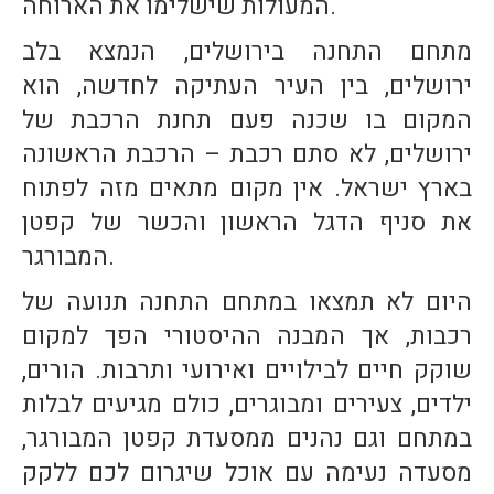
המעולות שישלימו את הארוחה.
מתחם התחנה בירושלים, הנמצא בלב
ירושלים, בין העיר העתיקה לחדשה, הוא
המקום בו שכנה פעם תחנת הרכבת של
ירושלים, לא סתם רכבת – הרכבת הראשונה
בארץ ישראל. אין מקום מתאים מזה לפתוח
את סניף הדגל הראשון והכשר של קפטן
המבורגר.
היום לא תמצאו במתחם התחנה תנועה של
רכבות, אך המבנה ההיסטורי הפך למקום
שוקק חיים לבילויים ואירועי ותרבות. הורים,
ילדים, צעירים ומבוגרים, כולם מגיעים לבלות
במתחם וגם נהנים ממסעדת קפטן המבורגר,
מסעדה נעימה עם אוכל שיגרום לכם ללקק