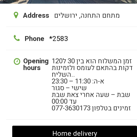
מתחם התחנה, ירושלים
Address
Phone
*2583
זמן המשלוח הוא בין 30 ל120
Opening
דקות בהתאם לעומס ולזמינות
hours
השליח..
א-ה: 11:30 – 23:30
שישי – סגור
שבת – שעה אחרי צאת שבת
עד 00:00
זמינים בטלפון 077-3630173
Home delivery