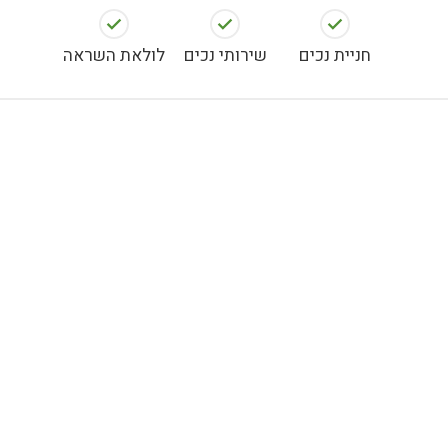
חניית נכים
שירותי נכים
לולאת השראה