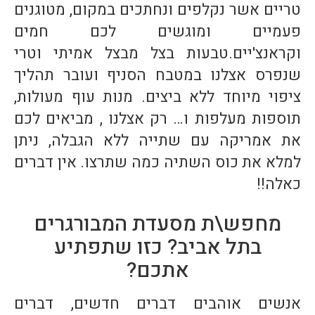
טריים אשר נקלפים ונחתכים במקום, מטוגנים
פעמיים ומוגשים לכם חמים
וקראנצ'יים.טבעות בצל מבצל אמיתי וטרי
שנפרס אצלנו במטבח הסניף ועובר תהליך
ציפוי מיוחד ללא ביצים. מנות עוף מעולות,
תוספות מעלפות ו… רק אצלנו , מביאים לכם
את אמריקה עם שתייה ללא הגבלה, ניתן
למלא את כוס השתיה כמה שתרצו. אין דברים
כאלה!!
מחפש\ת מסעדת המבורגרים
בתל אביב? כזו שתפתיע
אתכם?
אנשים אוהבים דברים חדשים, דברים