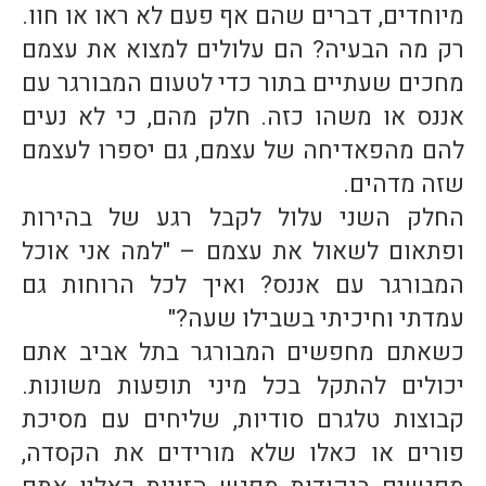
מיוחדים, דברים שהם אף פעם לא ראו או חוו.
רק מה הבעיה? הם עלולים למצוא את עצמם
מחכים שעתיים בתור כדי לטעום המבורגר עם
אננס או משהו כזה. חלק מהם, כי לא נעים
להם מהפאדיחה של עצמם, גם יספרו לעצמם
שזה מדהים.
החלק השני עלול לקבל רגע של בהירות
ופתאום לשאול את עצמם – "למה אני אוכל
המבורגר עם אננס? ואיך לכל הרוחות גם
עמדתי וחיכיתי בשבילו שעה?"
כשאתם מחפשים המבורגר בתל אביב אתם
יכולים להתקל בכל מיני תופעות משונות.
קבוצות טלגרם סודיות, שליחים עם מסיכת
פורים או כאלו שלא מורידים את הקסדה,