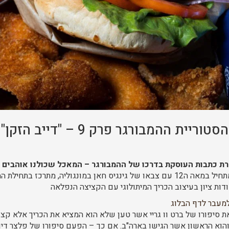
הסטוריית ההמבורגר פרק 9 – "דייב הזקן"
רת כתבות העוסקת בדרכו של ההמבורגר – המאכל שכולנו אוהבים 
ודות ציון בעיצוב הכריך המיתולוגי עם הקציצה הנפלאה
מעבר לדף הבלוג
סיפורו של ברט וו גריי אשר טען שלא הוא המציא את הכריך אלא קצב
והוא הראשון אשר הגישו בארה"ב. אם כך – הפעם סיפורו של פלצר דיוו