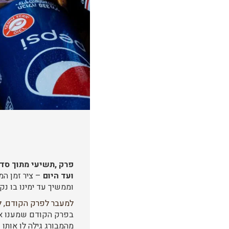
פרק ,תשיעי מתוך סד
ועד היום
וממשיך עד ימינו בו נק
למעבר לפרק הקודם,
ל
בפרק הקודם שמענו את 
מהמבורג גילה לו אותו 